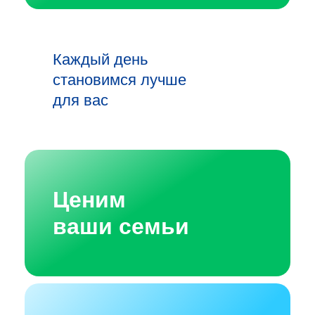
Каждый день
становимся лучше
для вас
Ценим
ваши семьи