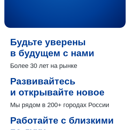
Будьте уверены
в будущем с нами
Более 30 лет
на рынке
Развивайтесь
и открывайте новое
Мы рядом в 200+
городах России
Работайте с близкими