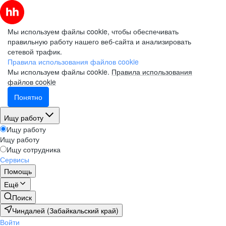
Мы используем файлы cookie, чтобы обеспечивать
правильную работу нашего веб-сайта и анализировать
сетевой трафик.
Правила использования файлов cookie
Мы используем файлы cookie.
Правила использования
файлов cookie
Понятно
Ищу работу
Ищу работу
Ищу работу
Ищу сотрудника
Сервисы
Помощь
Ещё
Поиск
Чиндалей (Забайкальский край)
Войти