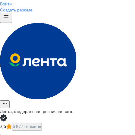
Войти
Создать резюме
Лента, федеральная розничная сеть
3,6
6 877 отзывов
·