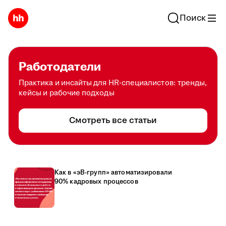
Поиск
Работодатели
Практика и инсайты для HR-специалистов: тренды,
кейсы и рабочие подходы
Смотреть все статьи
Как в «эВ-групп» автоматизировали
90% кадровых процессов