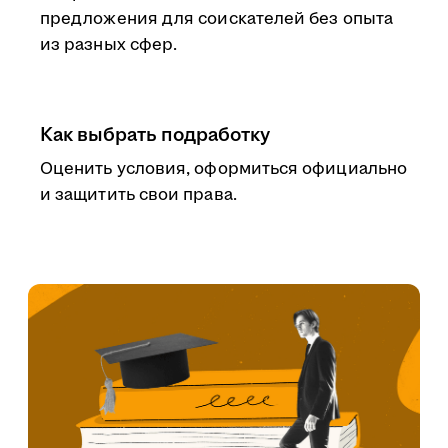
предложения для соискателей без опыта
из разных сфер.
Как выбрать подработку
Оценить условия, оформиться официально
и защитить свои права.