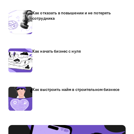
Как отказать в повышении и не потерять
сотрудника
Как начать бизнес с нуля
Как выстроить найм в строительном бизнесе