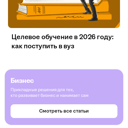
Целевое обучение в 2026 году:
как поступить в вуз
Бизнес
Прикладные решения для тех,
кто развивает бизнес и нанимает сам
Смотреть все статьи