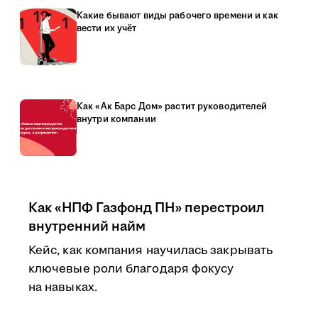
Какие бывают виды рабочего времени и как
вести их учёт
Как «Ак Барс Дом» растит руководителей
внутри компании
Как «НПФ Газфонд ПН» перестроил
внутренний найм
Кейс, как компания научилась закрывать
ключевые роли благодаря фокусу
на навыках.