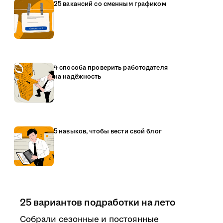
25 вакансий со сменным графиком
4 способа проверить работодателя
на надёжность
5 навыков, чтобы вести свой блог
25 вариантов подработки на лето
Собрали сезонные и постоянные