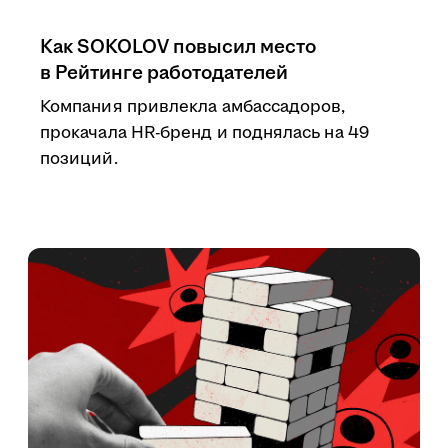
Как SOKOLOV повысил место
в Рейтинге работодателей
Компания привлекла амбассадоров,
прокачала HR-бренд и поднялась на 49
позиций.