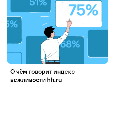
О чём говорит индекс
вежливости hh.ru