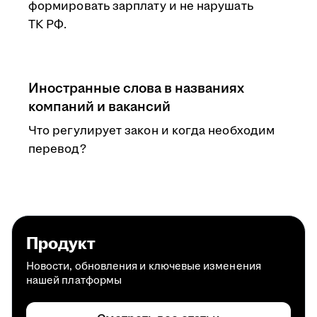
формировать зарплату и не нарушать
ТК РФ.
Иностранные слова в названиях
компаний и вакансий
Что регулирует закон и когда необходим
перевод?
Продукт
Новости, обновления и ключевые изменения
нашей платформы