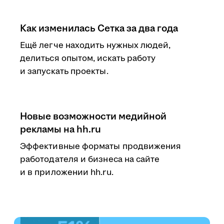
Как изменилась Сетка за два года
Ещё легче находить нужных людей,
делиться опытом, искать работу
и запускать проекты.
Новые возможности медийной
рекламы на hh.ru
Эффективные форматы продвижения
работодателя и бизнеса на сайте
и в приложении hh.ru.