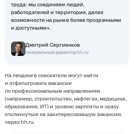
труда: мы соединяем людей,
работодателей и территории, делая
возможности на рынке более прозрачными
и доступными».
Дмитрий Сергиенков
генеральный директор hh.ru
На лендинге соискатели могут найти
и отфильтровать вакансии
по профессиональным направлениям
(например, строительство, нефтегаз, медицина,
образование, ИТ) и уровню зарплаты и сразу
откликнуться на заинтересовавшую вакансию
через hh.ru.