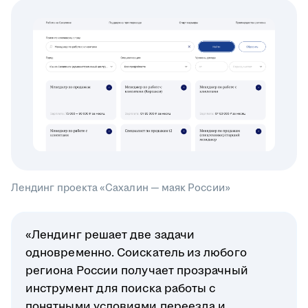
Лендинг проекта «Сахалин — маяк России»
«Лендинг решает две задачи
одновременно. Соискатель из любого
региона России получает прозрачный
инструмент для поиска работы с
понятными условиями переезда и