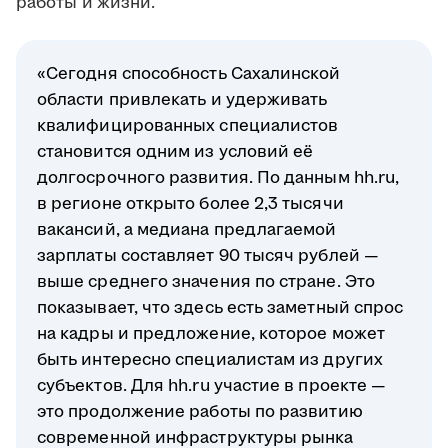
работы и жизни.
«Сегодня способность Сахалинской
области привлекать и удерживать
квалифицированных специалистов
становится одним из условий её
долгосрочного развития. По данным hh.ru,
в регионе открыто более 2,3 тысячи
вакансий, а медиана предлагаемой
зарплаты составляет 90 тысяч рублей —
выше среднего значения по стране. Это
показывает, что здесь есть заметный спрос
на кадры и предложение, которое может
быть интересно специалистам из других
субъектов. Для hh.ru участие в проекте —
это продолжение работы по развитию
современной инфраструктуры рынка