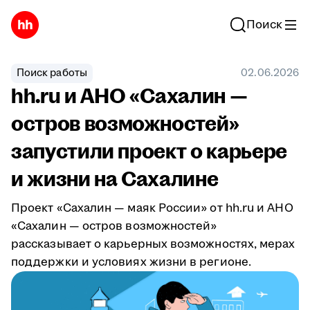
Поиск
Поиск работы
02.06.2026
hh.ru и АНО «Сахалин —
остров возможностей»
запустили проект о карьере
и жизни на Сахалине
Проект «Сахалин — маяк России» от hh.ru и АНО
«Сахалин — остров возможностей»
рассказывает о карьерных возможностях, мерах
поддержки и условиях жизни в регионе.