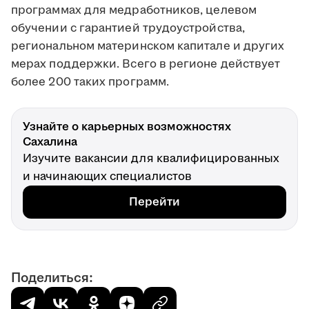
программах для медработников, целевом
обучении с гарантией трудоустройства,
региональном материнском капитале и других
мерах поддержки. Всего в регионе действует
более 200 таких программ.
Узнайте о карьерных возможностях
Сахалина
Изучите вакансии для квалифицированных
и начинающих специалистов
Перейти
Поделиться: