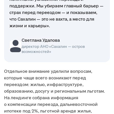
поддержки. Мы убираем главный барьер —
страх перед переездом — и показываем,
что Сахалин — это не вахта, а место для
жизни и карьеры».
Светлана Удалова
директор АНО «Сахалин — остров
возможностей»
Отдельное внимание уделили вопросам,
которые чаще всего возникают перед
переездом: жилью, инфраструктуре,
образованию, досугу и региональным льготам.
На лендинге собрана информация
о компенсации переезда, дальневосточной
ипотеке под 2%, льготной аренде жилья,