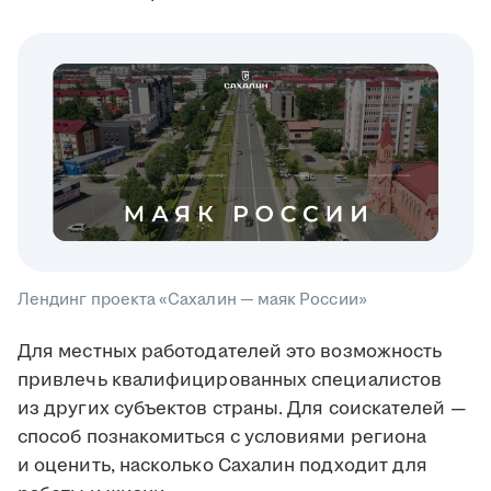
Лендинг проекта «Сахалин — маяк России»
Для местных работодателей это возможность
привлечь квалифицированных специалистов
из других субъектов страны. Для соискателей —
способ познакомиться с условиями региона
и оценить, насколько Сахалин подходит для