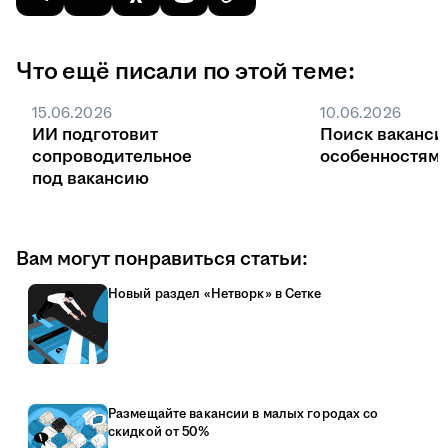
Что ещё писали по этой теме:
15.06.2026
10.06.2026
ИИ подготовит
Поиск ваканси
сопроводительное
особенностями
под вакансию
Вам могут понравиться статьи:
Новый раздел «Нетворк» в Сетке
Размещайте вакансии в малых городах со
скидкой от 50%