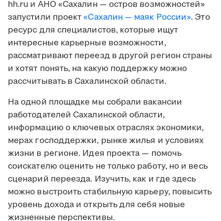
hh.ru и АНО «Сахалин — остров возможностей»
запустили проект
«Сахалин — маяк России»
. Это
ресурс для специалистов, которые ищут
интересные карьерные возможности,
рассматривают переезд в другой регион страны
и хотят понять, на какую поддержку можно
рассчитывать в Сахалинской области.
На одной площадке мы собрали вакансии
работодателей Сахалинской области,
информацию о ключевых отраслях экономики,
мерах господдержки, рынке жилья и условиях
жизни в регионе. Идея проекта — помочь
соискателю оценить не только работу, но и весь
сценарий переезда. Изучить, как и где здесь
можно выстроить стабильную карьеру, повысить
уровень дохода и открыть для себя новые
жизненные перспективы.