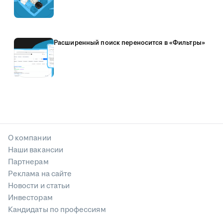
Расширенный поиск переносится в «Фильтры»
О компании
Наши вакансии
Партнерам
Реклама на сайте
Новости и статьи
Инвесторам
Кандидаты по профессиям