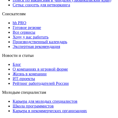
Поиск по вакансиям в Чиндалее (Забайкальский край)
Сетка: соцсеть для нетворкинга
Соискателям
hh PRO
Готовое резюме
Все сервисы
Хочу у вас работать
Производственный календарь
Экспертная рекомендация
Новости и статьи
Блог
О компаниях в игровой форме
Жизнь в компании
ИТ-проекты
Рейтинг работодателей России
Молодым специалистам
Карьера для молодых специалистов
Школа программистов
Карьера в некоммерческих организациях