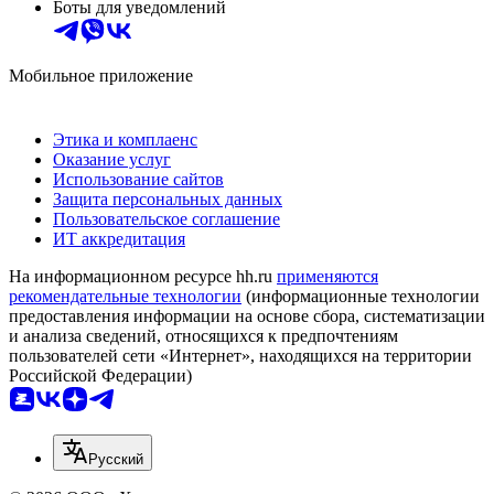
Боты для уведомлений
Мобильное приложение
Этика и комплаенс
Оказание услуг
Использование сайтов
Защита персональных данных
Пользовательское соглашение
ИТ аккредитация
На информационном ресурсе hh.ru
применяются
рекомендательные технологии
(информационные технологии
предоставления информации на основе сбора, систематизации
и анализа сведений, относящихся к предпочтениям
пользователей сети «Интернет», находящихся на территории
Российской Федерации)
Русский