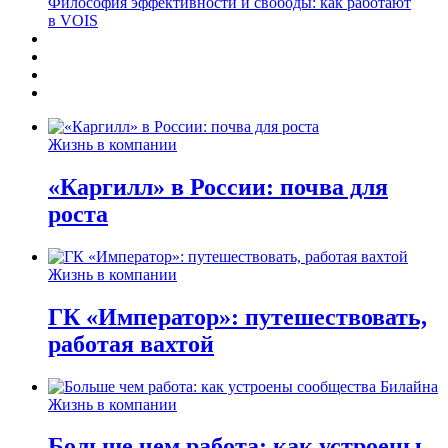
Философия эффективности и свободы: как работают
в VOIS
Жизнь в компании
«Каргилл» в России: почва для
роста
Жизнь в компании
ГК «Император»: путешествовать,
работая вахтой
Жизнь в компании
Больше чем работа: как устроены