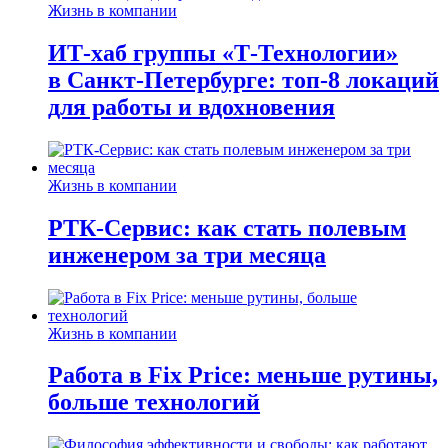
Жизнь в компании
ИТ-хаб группы «Т-Технологии»
в Санкт-Петербурге: топ-8 локаций
для работы и вдохновения
Жизнь в компании
РТК-Сервис: как стать полевым
инженером за три месяца
Жизнь в компании
Работа в Fix Price: меньше рутины,
больше технологий