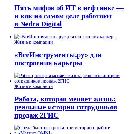
Пять мифов об ИТ в нефтянке —
и как на самом деле работают
в Nedra Digital
Жизнь в компании
«ВсеИнструменты.ру» для
построения карьеры
Жизнь в компании
Работа, которая меняет жизнь:
реальные истории сотрудников
продаж 2ГИС