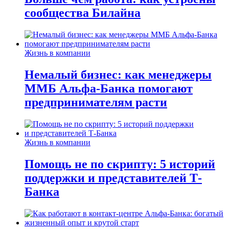
сообщества Билайна
Жизнь в компании
Немалый бизнес: как менеджеры
ММБ Альфа-Банка помогают
предпринимателям расти
Жизнь в компании
Помощь не по скрипту: 5 историй
поддержки и представителей Т-
Банка