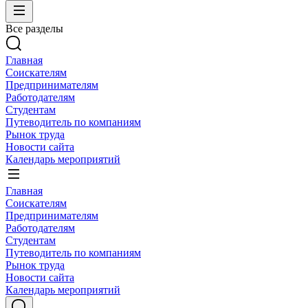
Все разделы
Главная
Соискателям
Предпринимателям
Работодателям
Студентам
Путеводитель по компаниям
Рынок труда
Новости сайта
Календарь мероприятий
Главная
Соискателям
Предпринимателям
Работодателям
Студентам
Путеводитель по компаниям
Рынок труда
Новости сайта
Календарь мероприятий