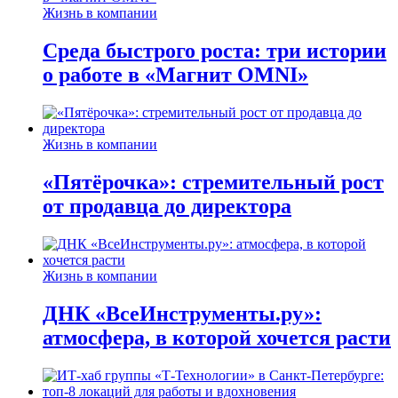
Жизнь в компании
Среда быстрого роста: три истории
о работе в «Магнит OMNI»
Жизнь в компании
«Пятёрочка»: стремительный рост
от продавца до директора
Жизнь в компании
ДНК «ВсеИнструменты.ру»:
атмосфера, в которой хочется расти