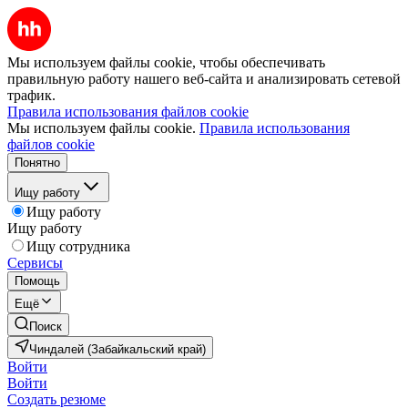
Мы используем файлы cookie, чтобы обеспечивать
правильную работу нашего веб-сайта и анализировать сетевой
трафик.
Правила использования файлов cookie
Мы используем файлы cookie.
Правила использования
файлов cookie
Понятно
Ищу работу
Ищу работу
Ищу работу
Ищу сотрудника
Сервисы
Помощь
Ещё
Поиск
Чиндалей (Забайкальский край)
Войти
Войти
Создать резюме