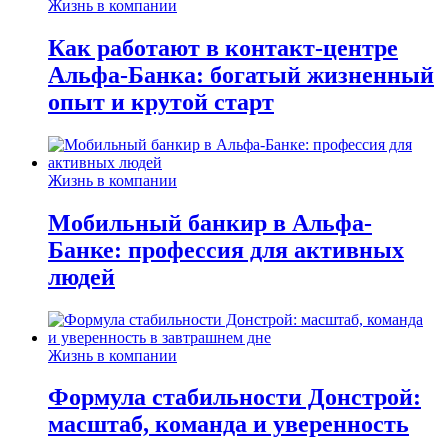
Жизнь в компании
Как работают в контакт-центре
Альфа-Банка: богатый жизненный
опыт и крутой старт
Жизнь в компании
Мобильный банкир в Альфа-
Банке: профессия для активных
людей
Жизнь в компании
Формула стабильности Донстрой:
масштаб, команда и уверенность