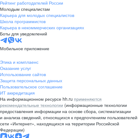
Рейтинг работодателей России
Молодым специалистам
Карьера для молодых специалистов
Школа программистов
Карьера в некоммерческих организациях
Боты для уведомлений
Мобильное приложение
Этика и комплаенс
Оказание услуг
Использование сайтов
Защита персональных данных
Пользовательское соглашение
ИТ аккредитация
На информационном ресурсе hh.ru
применяются
рекомендательные технологии
(информационные технологии
предоставления информации на основе сбора, систематизации
и анализа сведений, относящихся к предпочтениям пользователей
сети «Интернет», находящихся на территории Российской
Федерации)