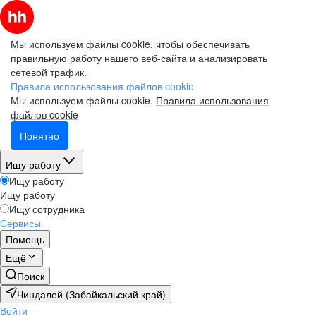
Мы используем файлы cookie, чтобы обеспечивать
правильную работу нашего веб-сайта и анализировать
сетевой трафик.
Правила использования файлов cookie
Мы используем файлы cookie.
Правила использования
файлов cookie
Понятно
Ищу работу
Ищу работу
Ищу работу
Ищу сотрудника
Сервисы
Помощь
Ещё
Поиск
Чиндалей (Забайкальский край)
Войти