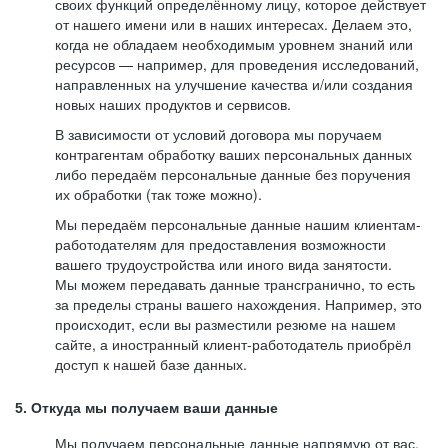
своих функций определённому лицу, которое действует
от нашего имени или в наших интересах. Делаем это,
когда не обладаем необходимым уровнем знаний или
ресурсов — например, для проведения исследований,
направленных на улучшение качества и/или создания
новых наших продуктов и сервисов.
В зависимости от условий договора мы поручаем
контрагентам обработку ваших персональных данных
либо передаём персональные данные без поручения
их обработки (так тоже можно).
Мы передаём персональные данные нашим клиентам-
работодателям для предоставления возможности
вашего трудоустройства или иного вида занятости.
Мы можем передавать данные трансгранично, то есть
за пределы страны вашего нахождения. Например, это
происходит, если вы разместили резюме на нашем
сайте, а иностранный клиент-работодатель приобрёл
доступ к нашей базе данных.
5. Откуда мы получаем ваши данные
Мы получаем персональные данные напрямую от вас,