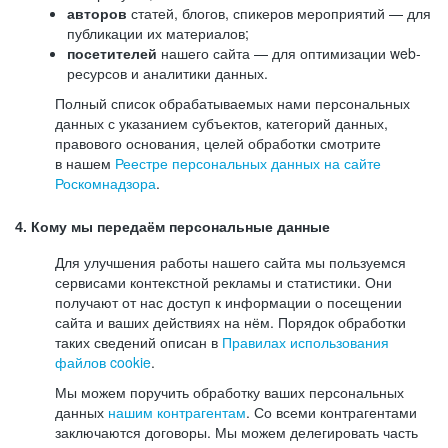
авторов
статей, блогов, спикеров мероприятий — для
публикации их материалов;
посетителей
нашего сайта — для оптимизации web-
ресурсов и аналитики данных.
Полный список обрабатываемых нами персональных
данных с указанием субъектов, категорий данных,
правового основания, целей обработки смотрите
в нашем
Реестре персональных данных на сайте
Роскомнадзора
.
4. Кому мы передаём персональные данные
Для улучшения работы нашего сайта мы пользуемся
сервисами контекстной рекламы и статистики. Они
получают от нас доступ к информации о посещении
сайта и ваших действиях на нём. Порядок обработки
таких сведений описан в
Правилах использования
файлов cookie
.
Мы можем поручить обработку ваших персональных
данных
нашим контрагентам
. Со всеми контрагентами
заключаются договоры. Мы можем делегировать часть