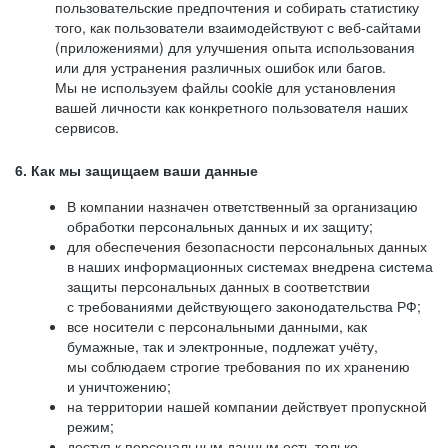
пользовательские предпочтения и собирать статистику
того, как пользователи взаимодействуют с веб-сайтами
(приложениями) для улучшения опыта использования
или для устранения различных ошибок или багов.
Мы не используем файлы cookie для установления
вашей личности как конкретного пользователя наших
сервисов.
6. Как мы защищаем ваши данные
В компании назначен ответственный за организацию
обработки персональных данных и их защиту;
для обеспечения безопасности персональных данных
в наших информационных системах внедрена система
защиты персональных данных в соответствии
с требованиями действующего законодательства РФ;
все носители с персональными данными, как
бумажные, так и электронные, подлежат учёту,
мы соблюдаем строгие требования по их хранению
и уничтожению;
на территории нашей компании действует пропускной
режим;
доступ к персональным данным есть только