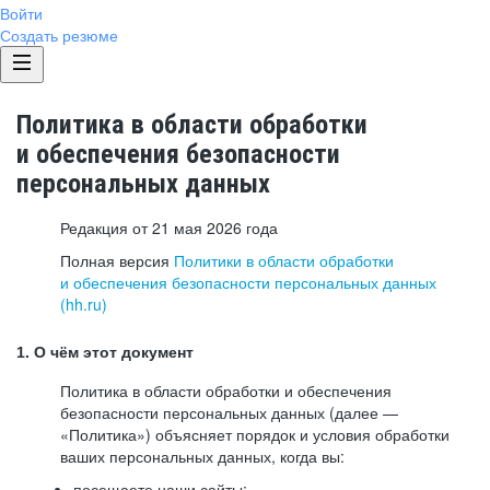
Войти
Создать резюме
Политика в области обработки
и обеспечения безопасности
персональных данных
Редакция от 21 мая 2026 года
Полная версия
Политики в области обработки
и обеспечения безопасности персональных данных
(hh.ru)
1. О чём этот документ
Политика в области обработки и обеспечения
безопасности персональных данных (далее —
«Политика») объясняет порядок и условия обработки
ваших персональных данных, когда вы:
посещаете наши сайты: