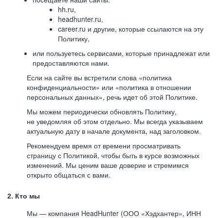
hh.ru,
headhunter.ru,
career.ru и другие, которые ссылаются на эту
Политику,
или пользуетесь сервисами, которые принадлежат или
предоставляются нами.
Если на сайте вы встретили слова «политика
конфиденциальности» или «политика в отношении
персональных данных», речь идет об этой Политике.
Мы можем периодически обновлять Политику,
не уведомляя об этом отдельно. Мы всегда указываем
актуальную дату в начале документа, над заголовком.
Рекомендуем время от времени просматривать
страницу с Политикой, чтобы быть в курсе возможных
изменений. Мы ценим ваше доверие и стремимся
открыто общаться с вами.
2. Кто мы
Мы — компания HeadHunter (ООО «Хэдхантер», ИНН