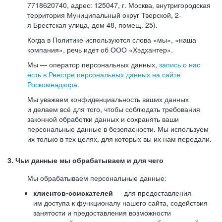
7718620740, адрес: 125047, г. Москва, внутригородская
территория Муниципальный округ Тверской, 2-
я Брестская улица, дом 48, помещ. 25).
Когда в Политике используются слова «мы», «наша
компания», речь идет об ООО «Хэдхантер».
Мы — оператор персональных данных,
запись о нас
есть в Реестре персональных данных на сайте
Роскомнадзора
.
Мы уважаем конфиденциальность ваших данных
и делаем всё для того, чтобы соблюдать требования
законной обработки данных и сохранять ваши
персональные данные в безопасности. Мы используем
их только в тех целях, для которых вы их нам передали.
3. Чьи данные мы обрабатываем и для чего
Мы обрабатываем персональные данные:
клиентов-соискателей
— для предоставления
им доступа к функционалу нашего сайта, содействия
занятости и предоставления возможности