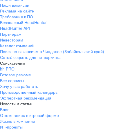
Наши вакансии
Реклама на сайте
Требования к ПО
Безопасный HeadHunter
HeadHunter API
Партнерам
Инвесторам
Каталог компаний
Поиск по вакансиям в Чиндалее (Забайкальский край)
Сетка: соцсеть для нетворкинга
Соискателям
hh PRO
Готовое резюме
Все сервисы
Хочу у вас работать
Производственный календарь
Экспертная рекомендация
Новости и статьи
Блог
О компаниях в игровой форме
Жизнь в компании
ИТ-проекты