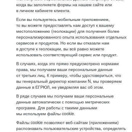
когда вы заполняете формы на нашем сайте или
в личном кабинете клиента.
Если вы пользуетесь мобильным приложением,
то вы можете предоставлять нам доступ к вашему
местоположению (геолокации) для получения более
персонализированного опыта использования отдельных
сервисов и продуктов. Но если вы отказали нам
в доступе к геолокации, вы всё равно можете
использовать соответствующий сервис или продукт.
В случаях, когда это прямо предусмотрено нормами
права, мы получаем ваши персональные данные
от третьих лиц. К примеру, чтобы удостовериться, что
вы генеральный директор компании N, мы проверяем
данные в ЕГРЮЛ, не уведомляя вас об этом.
В ряде случаев мы получаем ваши персональные
данные автоматически с помощью метрических
программ. Для работы с такими данными
мы используем файлы cookie.
Файлы cookie позволяют веб-сайтам (приложениям)
распознавать пользовательские устройства, определять