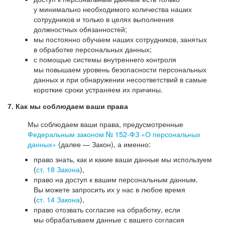
у минимально необходимого количества наших
сотрудников и только в целях выполнения
должностных обязанностей;
мы постоянно обучаем наших сотрудников, занятых
в обработке персональных данных;
с помощью системы внутреннего контроля
мы повышаем уровень безопасности персональных
данных и при обнаружении несоответствий в самые
короткие сроки устраняем их причины.
7. Как мы соблюдаем ваши права
Мы соблюдаем ваши права, предусмотренные
Федеральным законом №
152-ФЗ
«О персональных
данных»
(далее — Закон), а именно:
право знать, как и какие ваши данные мы используем
(
ст. 18 Закона
),
право на доступ к вашим персональным данным.
Вы можете запросить их у нас в любое время
(
ст. 14 Закона
),
право отозвать согласие на обработку, если
мы обрабатываем данные с вашего согласия