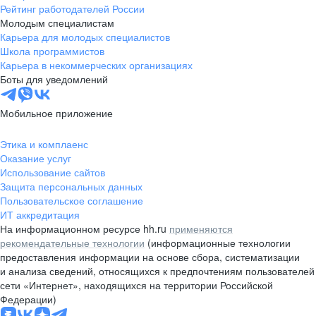
Рейтинг работодателей России
Молодым специалистам
Карьера для молодых специалистов
Школа программистов
Карьера в некоммерческих организациях
Боты для уведомлений
Мобильное приложение
Этика и комплаенс
Оказание услуг
Использование сайтов
Защита персональных данных
Пользовательское соглашение
ИТ аккредитация
На информационном ресурсе hh.ru
применяются
рекомендательные технологии
(информационные технологии
предоставления информации на основе сбора, систематизации
и анализа сведений, относящихся к предпочтениям пользователей
сети «Интернет», находящихся на территории Российской
Федерации)