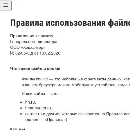
Правила использования файло
Приложение к приказу
Генерального директора
ООО «Хэдхантер»
№ 02/05-ОД от 13.02.2026
Что такое файлы cookie
Файлы cookie — это небольшие фрагменты данных, ко
в вашем браузере или на мобильном устройстве, когда 
Наши сайты — это:
hh.ru,
headhunter.ru,
career.ru и другие, которые ссылаются на Правила и
(далее — «Правила»)
Кто мы