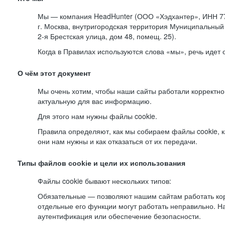
Мы — компания HeadHunter (ООО «Хэдхантер», ИНН 77
г. Москва, внутригородская территория Муниципальный 
2-я
Брестская улица, дом 48, помещ. 25).
Когда в Правилах используются слова «мы», речь идет
О чём этот документ
Мы очень хотим, чтобы наши сайты работали корректно
актуальную для вас информацию.
Для этого нам нужны файлы cookie.
Правила определяют, как мы собираем файлы cookie, к
они нам нужны и как отказаться от их передачи.
Типы файлов cookie и цели их использования
Файлы cookie бывают нескольких типов:
Обязательные — позволяют нашим сайтам работать корр
отдельные его функции могут работать неправильно. 
аутентификация или обеспечение безопасности.