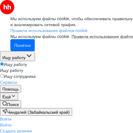
Мы используем файлы cookie, чтобы обеспечивать правильну
и анализировать сетевой трафик.
Правила использования файлов cookie
Мы используем файлы cookie.
Правила использования файло
Понятно
Ищу работу
Ищу работу
Ищу работу
Ищу сотрудника
Сервисы
Помощь
Ещё
Поиск
Чиндалей (Забайкальский край)
Войти
Войти
Создать резюме