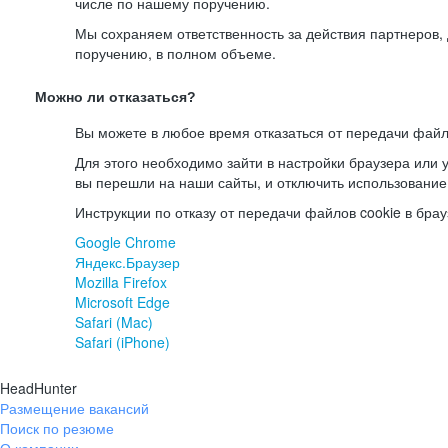
числе по нашему поручению.
Мы сохраняем ответственность за действия партнеров
поручению, в полном объеме.
Можно ли отказаться?
Вы можете в любое время отказаться от передачи файл
Для этого необходимо зайти в настройки браузера или у
вы перешли на наши сайты, и отключить использование
Инструкции по отказу от передачи файлов cookie в брау
Google Chrome
Яндекс.Браузер
Mozilla Firefox
Microsoft Edge
Safari (Mac)
Safari (iPhone)
HeadHunter
Размещение вакансий
Поиск по резюме