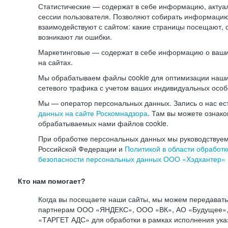
Статистические — содержат в себе информацию, актуа
сессии пользователя. Позволяют собирать информацию 
взаимодействуют с сайтом: какие страницы посещают, 
возникают ли ошибки.
Маркетинговые — содержат в себе информацию о ваши
на сайтах.
Мы обрабатываем файлы cookie для оптимизации наши
сетевого трафика с учетом ваших индивидуальных особ
Мы — оператор персональных данных. Запись о нас ес
данных на сайте Роскомнадзора
. Там вы можете ознак
обрабатываемых нами файлов cookie.
При обработке персональных данных мы руководствуем
Российской Федерации и
Политикой в области обработк
безопасности персональных данных ООО «Хэдхантер»
Кто нам помогает?
Когда вы посещаете наши сайты, мы можем передават
партнерам ООО «ЯНДЕКС», ООО «ВК», АО «Будущее», 
«ТАРГЕТ АДС» для обработки в рамках исполнения ука