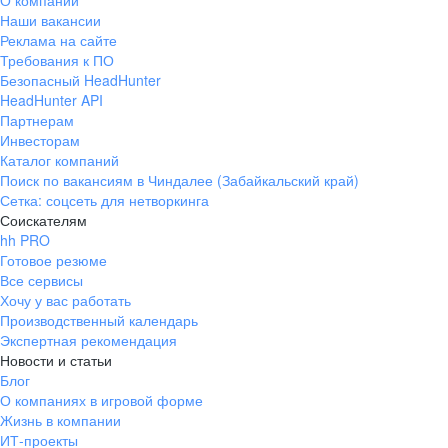
О компании
Наши вакансии
Реклама на сайте
Требования к ПО
Безопасный HeadHunter
HeadHunter API
Партнерам
Инвесторам
Каталог компаний
Поиск по вакансиям в Чиндалее (Забайкальский край)
Сетка: соцсеть для нетворкинга
Соискателям
hh PRO
Готовое резюме
Все сервисы
Хочу у вас работать
Производственный календарь
Экспертная рекомендация
Новости и статьи
Блог
О компаниях в игровой форме
Жизнь в компании
ИТ-проекты