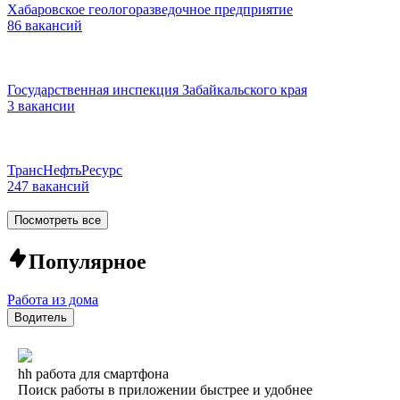
Хабаровское геологоразведочное предприятие
86 вакансий
Государственная инспекция Забайкальского края
3 вакансии
ТрансНефтьРесурс
247 вакансий
Посмотреть все
Популярное
Работа из дома
Водитель
hh работа для смартфона
Поиск работы в приложении быстрее и удобнее