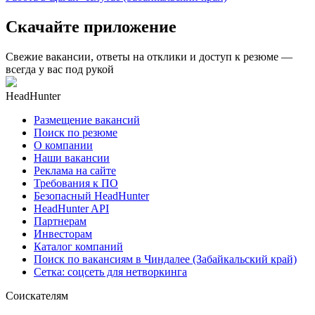
Скачайте приложение
Свежие вакансии, ответы на отклики и доступ к резюме —
всегда у вас под рукой
HeadHunter
Размещение вакансий
Поиск по резюме
О компании
Наши вакансии
Реклама на сайте
Требования к ПО
Безопасный HeadHunter
HeadHunter API
Партнерам
Инвесторам
Каталог компаний
Поиск по вакансиям в Чиндалее (Забайкальский край)
Сетка: соцсеть для нетворкинга
Соискателям