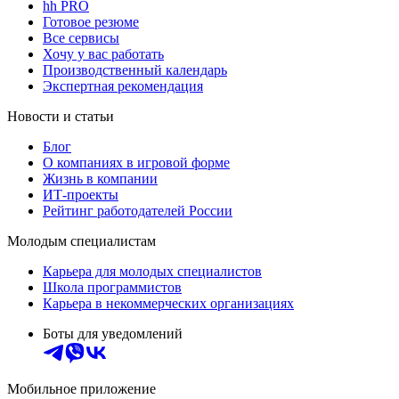
hh PRO
Готовое резюме
Все сервисы
Хочу у вас работать
Производственный календарь
Экспертная рекомендация
Новости и статьи
Блог
О компаниях в игровой форме
Жизнь в компании
ИТ-проекты
Рейтинг работодателей России
Молодым специалистам
Карьера для молодых специалистов
Школа программистов
Карьера в некоммерческих организациях
Боты для уведомлений
Мобильное приложение