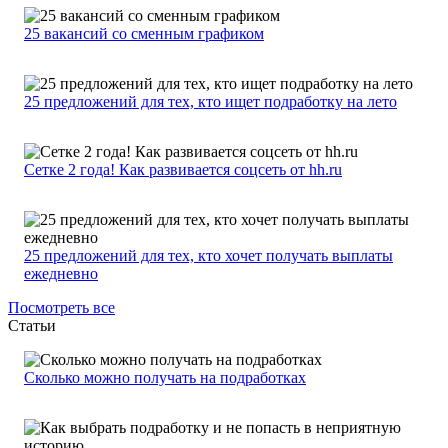
25 вакансий со сменным графиком
25 предложений для тех, кто ищет подработку на лето
Сетке 2 года! Как развивается соцсеть от hh.ru
25 предложений для тех, кто хочет получать выплаты
ежедневно
Посмотреть все
Статьи
Сколько можно получать на подработках