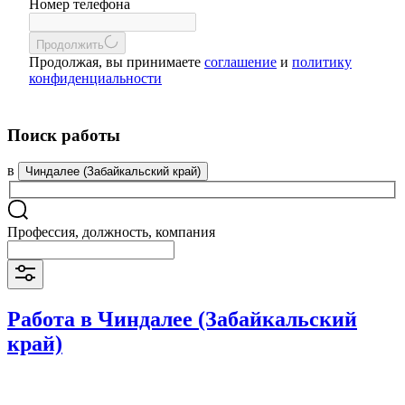
Номер телефона
Продолжить
Продолжая, вы принимаете
соглашение
и
политику
конфиденциальности
Поиск работы
в
Чиндалее (Забайкальский край)
Профессия, должность, компания
Работа в Чиндалее (Забайкальский
край)