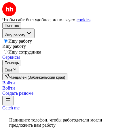
Чтобы сайт был удобнее, используем
cookies
Понятно
Ищу работу
Ищу работу
Ищу работу
Ищу сотрудника
Сервисы
Помощь
Ещё
Чиндалей (Забайкальский край)
Войти
Войти
Создать резюме
Catch me
Напишите телефон, чтобы работодатели могли
предложить вам работу